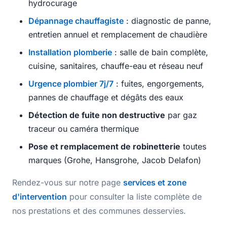
hydrocurage
Dépannage chauffagiste
: diagnostic de panne,
entretien annuel et remplacement de chaudière
Installation plomberie
: salle de bain complète,
cuisine, sanitaires, chauffe-eau et réseau neuf
Urgence plombier 7j/7
: fuites, engorgements,
pannes de chauffage et dégâts des eaux
Détection de fuite non destructive
par gaz
traceur ou caméra thermique
Pose et remplacement de robinetterie
toutes
marques (Grohe, Hansgrohe, Jacob Delafon)
Rendez-vous sur notre page
services et zone
d'intervention
pour consulter la liste complète de
nos prestations et des communes desservies.