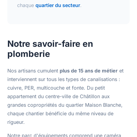
chaque
quartier du secteur
.
Notre savoir-faire en
plomberie
Nos artisans cumulent
plus de 15 ans de métier
et
interviennent sur tous les types de canalisations :
cuivre
,
PER
,
multicouche
et
fonte
. Du petit
appartement du centre-ville de Châtillon aux
grandes copropriétés du quartier Maison Blanche,
chaque chantier bénéficie du même niveau de
rigueur.
Notre parc d'équipements comprend une
caméra