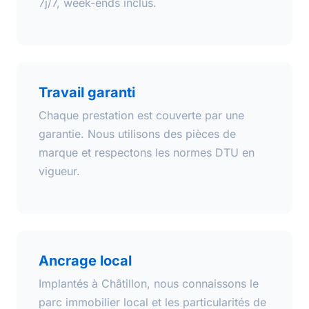
7j/7, week-ends inclus.
Travail garanti
Chaque prestation est couverte par une
garantie. Nous utilisons des pièces de
marque et respectons les normes DTU en
vigueur.
Ancrage local
Implantés à Châtillon, nous connaissons le
parc immobilier local et les particularités de