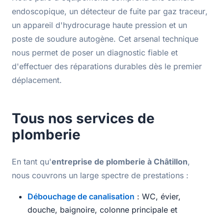
endoscopique
, un détecteur de fuite par
gaz traceur
,
un appareil d'hydrocurage haute pression et un
poste de soudure autogène. Cet arsenal technique
nous permet de poser un diagnostic fiable et
d'effectuer des réparations durables dès le premier
déplacement.
Tous nos services de
plomberie
En tant qu'
entreprise de plomberie à Châtillon
,
nous couvrons un large spectre de prestations :
Débouchage de canalisation
: WC, évier,
douche, baignoire, colonne principale et