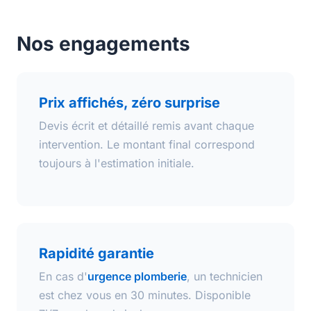
Nos engagements
Prix affichés, zéro surprise
Devis écrit et détaillé remis avant chaque
intervention. Le montant final correspond
toujours à l'estimation initiale.
Rapidité garantie
En cas d'
urgence plomberie
, un technicien
est chez vous en 30 minutes. Disponible