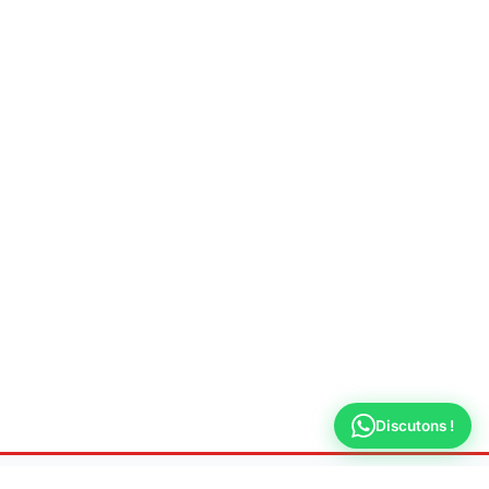
Discutons !