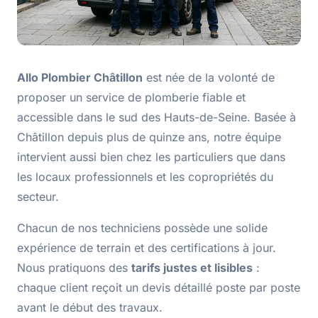
Allo Plombier Châtillon
est née de la volonté de
proposer un service de plomberie fiable et
accessible dans le sud des Hauts-de-Seine. Basée à
Châtillon depuis plus de quinze ans, notre équipe
intervient aussi bien chez les particuliers que dans
les locaux professionnels et les copropriétés du
secteur.
Chacun de nos techniciens possède une solide
expérience de terrain et des certifications à jour.
Nous pratiquons des
tarifs justes et lisibles
:
chaque client reçoit un devis détaillé poste par poste
avant le début des travaux.