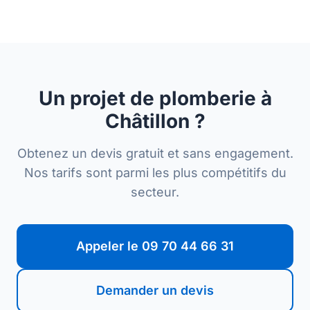
Un projet de plomberie à
Châtillon ?
Obtenez un devis gratuit et sans engagement.
Nos tarifs sont parmi les plus compétitifs du
secteur.
Appeler le 09 70 44 66 31
Demander un devis