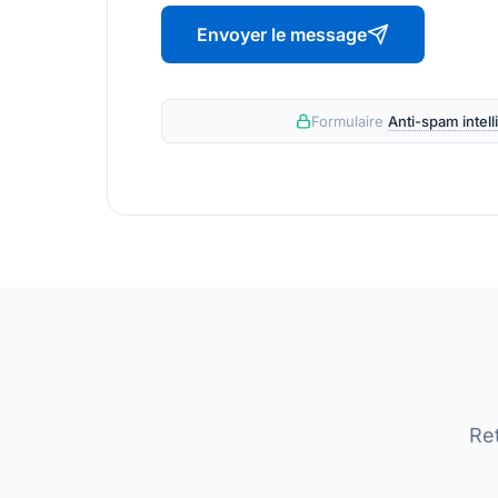
Envoyer le message
Formulaire
Anti-spam intel
Re