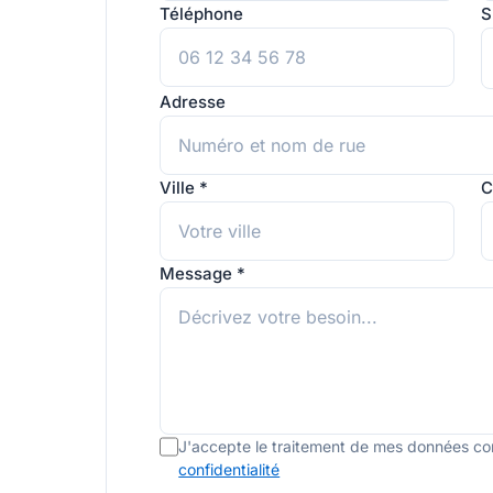
Téléphone
S
Adresse
Ville *
C
Message *
J'accepte le traitement de mes données c
confidentialité