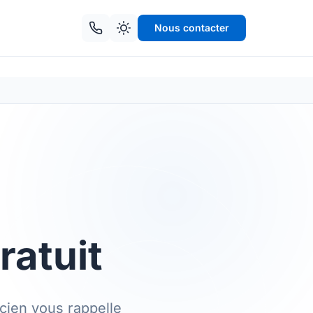
Nous contacter
ratuit
cien vous rappelle