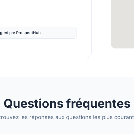
ligent par ProspectHub
Questions fréquentes
trouvez les réponses aux questions les plus courant