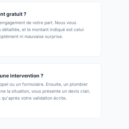
nt gratuit ?
 engagement de votre part. Nous vous
détaillée, et le montant indiqué est celui
pplément ni mauvaise surprise.
ne intervention ?
el ou un formulaire. Ensuite, un plombier
e la situation, vous présente un devis clair,
 qu'après votre validation écrite.