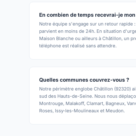
En combien de temps recevrai-je mon 
Notre équipe s'engage sur un retour rapide :
parvient en moins de 24h. En situation d'urg
Maison Blanche ou ailleurs à Châtillon, un p
téléphone est réalisé sans attendre.
Quelles communes couvrez-vous ?
Notre périmètre englobe Châtillon (92320) a
sud des Hauts-de-Seine. Nous nous déplaço
Montrouge, Malakoff, Clamart, Bagneux, Van
Roses, Issy-les-Moulineaux et Meudon.